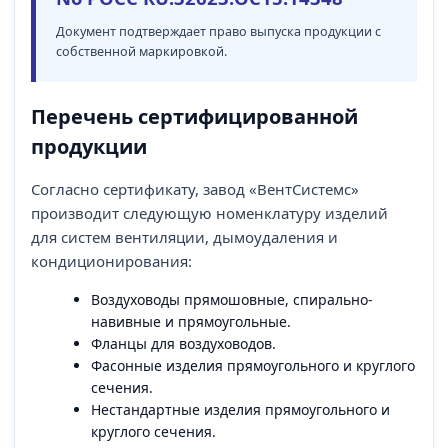
Документ подтверждает право выпуска продукции с
собственной маркировкой.
Перечень сертифицированной
продукции
Согласно сертификату, завод «ВентСистемс»
производит следующую номенклатуру изделий
для систем вентиляции, дымоудаления и
кондиционирования:
Воздуховоды прямошовные, спирально-
навивные и прямоугольные.
Фланцы для воздуховодов.
Фасонные изделия прямоугольного и круглого
сечения.
Нестандартные изделия прямоугольного и
круглого сечения.