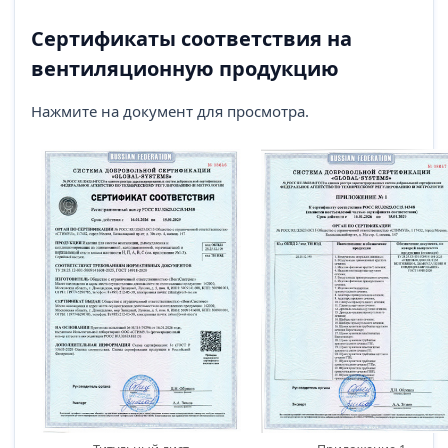
Сертификаты соответствия на
вентиляционную продукцию
Нажмите на документ для просмотра.