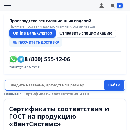
0
Производство вентиляционных изделий
Прямые поставки для монтажных организаций
Online Калькулятор
Отправить спецификацию
Рассчитать доставку
8 (800) 555-12-06
zakaz@vent-mo.ru
НАЙТИ
Главная
/
Сертификаты соответствия и ГОСТ
Сертификаты соответствия и
ГОСТ на продукцию
«ВентСистемс»