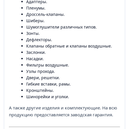
Адаптеры.
Пленумы.
Дроссель-клапаны.
Шиберы.
Шумоглушители различных типов.
Зонты.
Дефлекторы.
Клапаны обратные и клапаны воздушные.
Заслонки.
Насадки.
Фильтры воздушные.
Узлы прохода.
Двери, решетки.
Гибкие вставки, рамы.
Кронштейны.
Шинорейки и уголки.
А также другие изделия и комплектующие. На всю
продукцию предоставляется заводская гарантия.