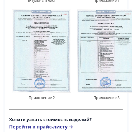
Титульный лист
Приложение 1
Приложение 2
Приложение 3
Хотите узнать стоимость изделий?
Перейти к прайс-листу →