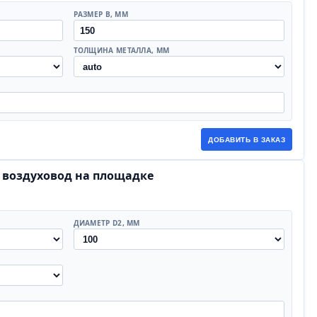
РАЗМЕР B, ММ
ТОЛЩИНА МЕТАЛЛА, ММ
ДОБАВИТЬ В ЗАКАЗ
й воздуховод на площадке
ДИАМЕТР D2, ММ