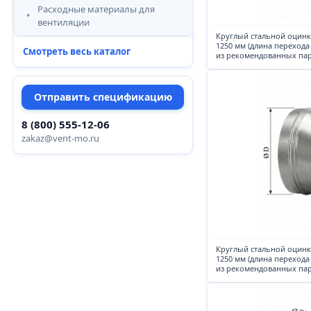
Расходные материалы для
вентиляции
Круглый стальной оцин
1250 мм (длина перехода
Смотреть весь каталог
из рекомендованных па
Отправить спецификацию
8 (800) 555-12-06
zakaz@vent-mo.ru
Круглый стальной оцин
1250 мм (длина перехода
из рекомендованных па