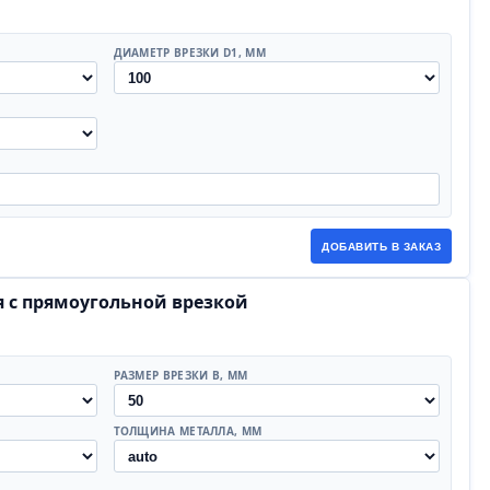
ДИАМЕТР ВРЕЗКИ D1, ММ
ДОБАВИТЬ В ЗАКАЗ
я с прямоугольной врезкой
РАЗМЕР ВРЕЗКИ В, ММ
ТОЛЩИНА МЕТАЛЛА, ММ