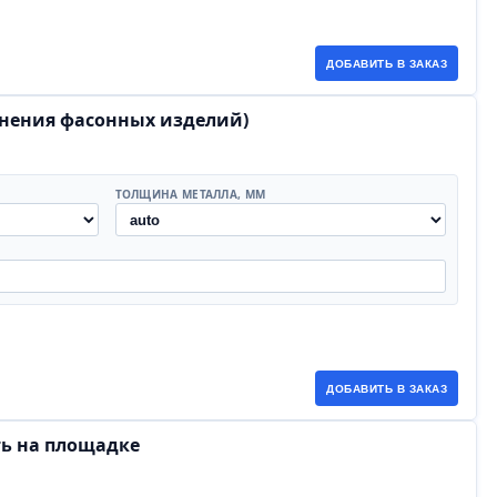
ДОБАВИТЬ В ЗАКАЗ
инения фасонных изделий)
ТОЛЩИНА МЕТАЛЛА, ММ
ДОБАВИТЬ В ЗАКАЗ
ть на площадке