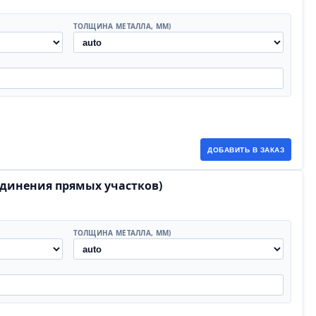
ТОЛЩИНА МЕТАЛЛА, ММ)
ДОБАВИТЬ В ЗАКАЗ
единения прямых участков)
ТОЛЩИНА МЕТАЛЛА, ММ)