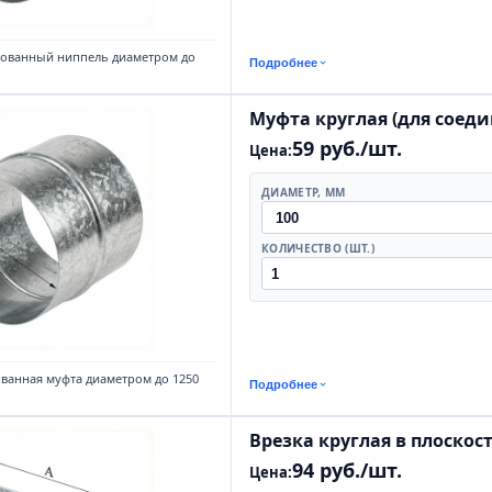
кованный ниппель диаметром до
Подробнее
Муфта круглая (для соед
59 руб./шт.
Цена:
ДИАМЕТР, ММ
КОЛИЧЕСТВО (ШТ.)
ованная муфта диаметром до 1250
Подробнее
Врезка круглая в плоскос
94 руб./шт.
Цена: