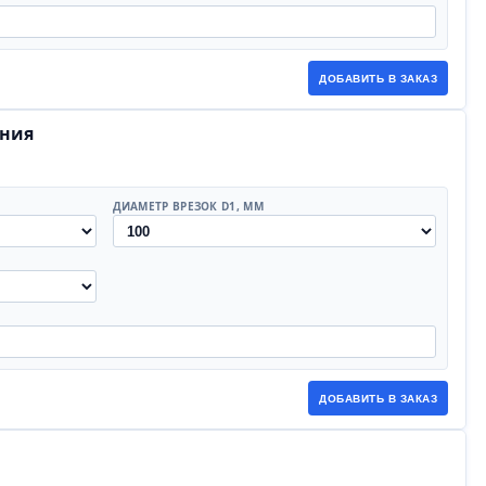
ДОБАВИТЬ В ЗАКАЗ
ения
ДИАМЕТР ВРЕЗОК D1, ММ
ДОБАВИТЬ В ЗАКАЗ