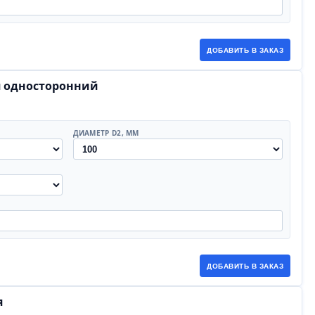
ДОБАВИТЬ В ЗАКАЗ
я односторонний
ДИАМЕТР D2, ММ
ДОБАВИТЬ В ЗАКАЗ
я