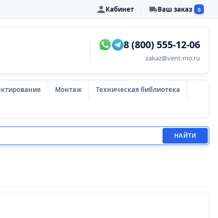
Кабинет
Ваш заказ
0
8 (800) 555-12-06
zakaz@vent-mo.ru
ектирование
Монтаж
Техническая библиотека
НАЙТИ