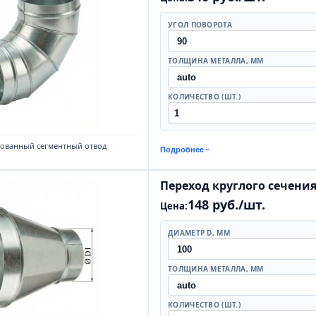
УГОЛ ПОВОРОТА
ТОЛЩИНА МЕТАЛЛА, ММ
КОЛИЧЕСТВО (ШТ.)
кованный сегментный отвод
Подробнее
Переход круглого сечени
148 руб./шт.
Цена:
ДИАМЕТР D, ММ
ТОЛЩИНА МЕТАЛЛА, ММ
КОЛИЧЕСТВО (ШТ.)