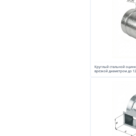
Круглый стальной оцинк
врезкой диаметром до 1