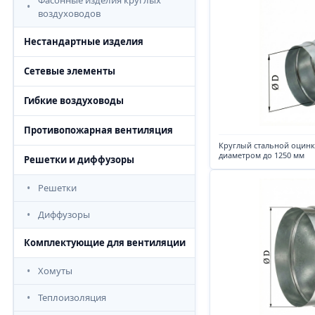
Фасонные изделия круглых
воздуховодов
Нестандартные изделия
Сетевые элементы
Гибкие воздуховоды
Противопожарная вентиляция
Круглый стальной оцин
диаметром до 1250 мм
Решетки и диффузоры
Решетки
Диффузоры
Комплектующие для вентиляции
Хомуты
Теплоизоляция