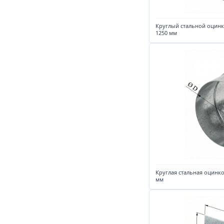
Круглый стальной оцин
1250 мм
Круглая стальная оцинк
мм