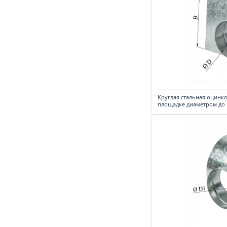
Круглая стальная оцинко
площадке диаметром до 