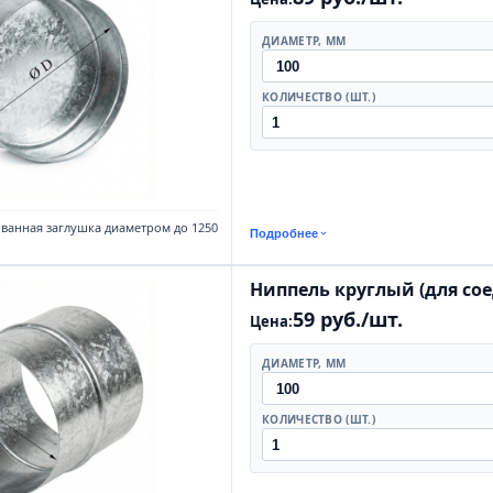
ДИАМЕТР, ММ
КОЛИЧЕСТВО (ШТ.)
ованная заглушка диаметром до 1250
Подробнее
Ниппель круглый (для со
59 руб./шт.
Цена:
ДИАМЕТР, ММ
КОЛИЧЕСТВО (ШТ.)