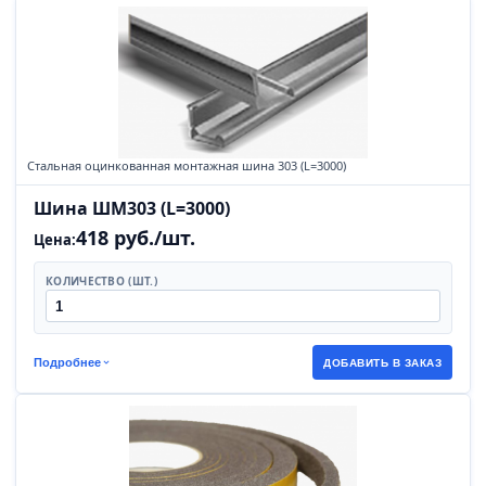
Стальная оцинкованная монтажная шина 303 (L=3000)
Шина ШМ303 (L=3000)
418 руб./шт.
Цена:
КОЛИЧЕСТВО (ШТ.)
Подробнее
ДОБАВИТЬ В ЗАКАЗ