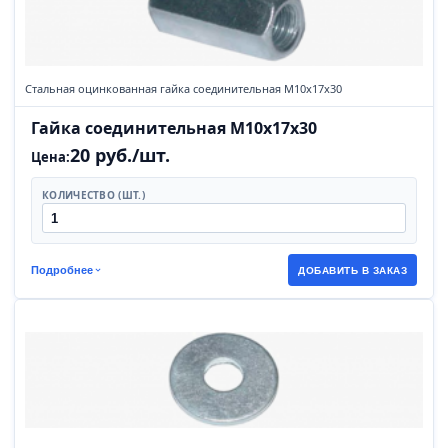
Стальная оцинкованная гайка соединительная М10х17х30
Гайка соединительная М10х17х30
20 руб./шт.
Цена:
КОЛИЧЕСТВО (ШТ.)
Подробнее
ДОБАВИТЬ В ЗАКАЗ