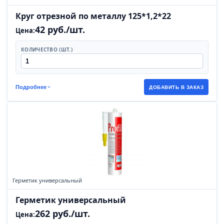
Круг отрезной по металлу 125*1,2*22
42 руб./шт.
Цена:
КОЛИЧЕСТВО (ШТ.)
Подробнее
ДОБАВИТЬ В ЗАКАЗ
Герметик универсальный
Герметик универсальный
262 руб./шт.
Цена: