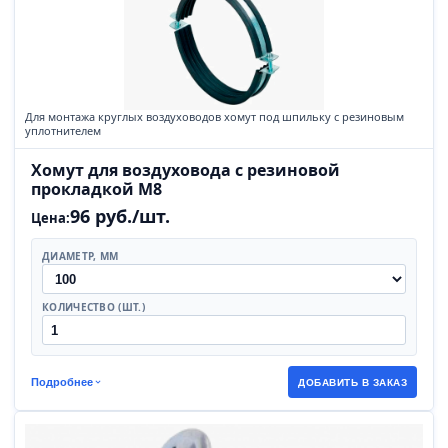
Для монтажа круглых воздуховодов хомут под шпильку с резиновым
уплотнителем
Хомут для воздуховода с резиновой
прокладкой М8
96 руб./шт.
Цена:
ДИАМЕТР, ММ
КОЛИЧЕСТВО (ШТ.)
Подробнее
ДОБАВИТЬ В ЗАКАЗ