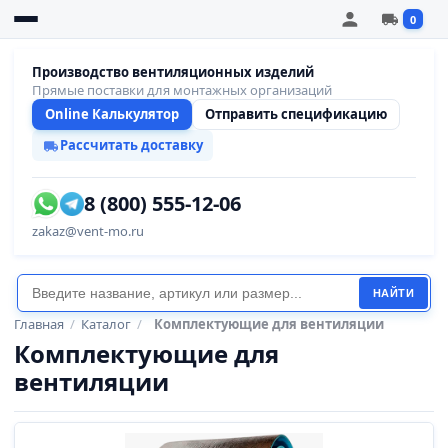
0
Производство вентиляционных изделий
Прямые поставки для монтажных организаций
Online Калькулятор
Отправить спецификацию
Рассчитать доставку
8 (800) 555-12-06
zakaz@vent-mo.ru
НАЙТИ
Главная
/
Каталог
/
Комплектующие для вентиляции
Комплектующие для
вентиляции