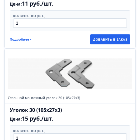
11 руб./шт.
Цена:
КОЛИЧЕСТВО (ШТ.)
Подробнее
ДОБАВИТЬ В ЗАКАЗ
Стальной монтажный уголок 30 (105х27х3)
Уголок 30 (105х27х3)
15 руб./шт.
Цена:
КОЛИЧЕСТВО (ШТ.)