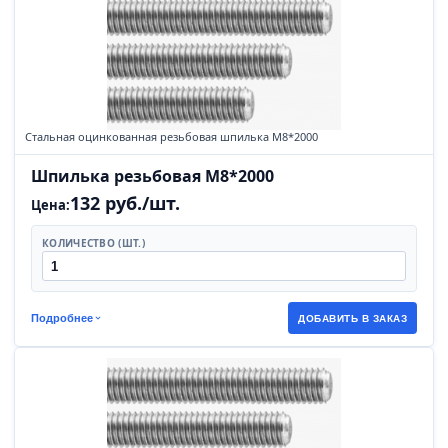
Стальная оцинкованная резьбовая шпилька М8*2000
Шпилька резьбовая М8*2000
132 руб./шт.
Цена:
КОЛИЧЕСТВО (ШТ.)
Подробнее
ДОБАВИТЬ В ЗАКАЗ