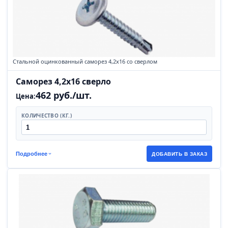
Стальной оцинкованный саморез 4,2х16 со сверлом
Саморез 4,2х16 сверло
462 руб./шт.
Цена:
КОЛИЧЕСТВО (КГ.)
Подробнее
ДОБАВИТЬ В ЗАКАЗ