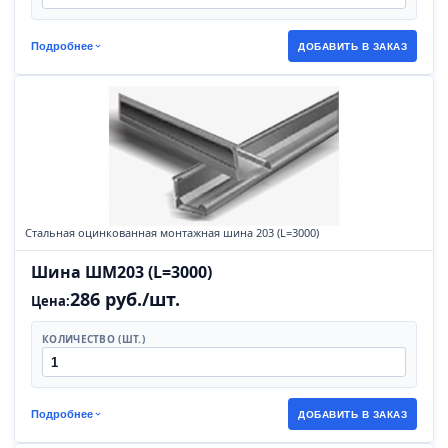
Подробнее
ДОБАВИТЬ В ЗАКАЗ
Стальная оцинкованная монтажная шина 203 (L=3000)
Шина ШМ203 (L=3000)
286 руб./шт.
Цена:
КОЛИЧЕСТВО (ШТ.)
Подробнее
ДОБАВИТЬ В ЗАКАЗ