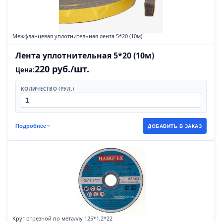
Межфланцевая уплотнительная лента 5*20 (10м)
Лента уплотнительная 5*20 (10м)
220 руб./шт.
Цена:
КОЛИЧЕСТВО (РУЛ.)
Подробнее
ДОБАВИТЬ В ЗАКАЗ
Круг отрезной по металлу 125*1,2*22