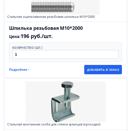
Стальная оцинкованная резьбовая шпилька М10*2000
Шпилька резьбовая М10*2000
196 руб./шт.
Цена:
КОЛИЧЕСТВО (ШТ.)
Подробнее
ДОБАВИТЬ В ЗАКАЗ
Стальная монтажная скоба для стяжки фланцев (крокодил)