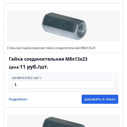
Стальная оцинкованная гайка соединительная М8х13х23
Гайка соединительная М8х13х23
11 руб./шт.
Цена:
КОЛИЧЕСТВО (ШТ.)
Подробнее
ДОБАВИТЬ В ЗАКАЗ