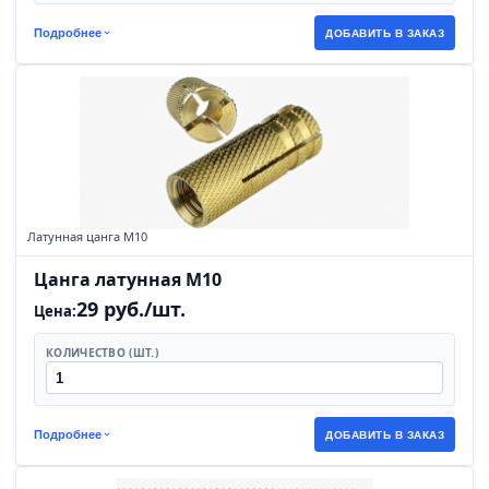
Подробнее
ДОБАВИТЬ В ЗАКАЗ
Латунная цанга М10
Цанга латунная М10
29 руб./шт.
Цена:
КОЛИЧЕСТВО (ШТ.)
Подробнее
ДОБАВИТЬ В ЗАКАЗ