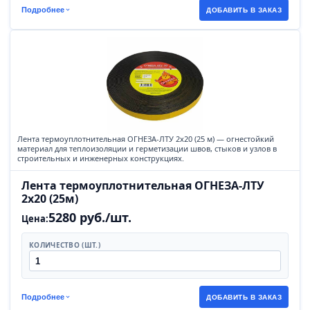
Подробнее
ДОБАВИТЬ В ЗАКАЗ
Лента термоуплотнительная ОГНЕЗА-ЛТУ 2х20 (25 м) — огнестойкий
материал для теплоизоляции и герметизации швов, стыков и узлов в
строительных и инженерных конструкциях.
Лента термоуплотнительная ОГНЕЗА-ЛТУ
2х20 (25м)
5280 руб./шт.
Цена:
КОЛИЧЕСТВО (ШТ.)
Подробнее
ДОБАВИТЬ В ЗАКАЗ