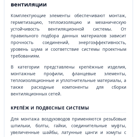
вентиляции
Комплектующие элементы обеспечивают монтаж,
герметизацию, теплоизоляцию и механическую
устойчивость вентиляционной системы. От
правильного подбора данных материалов зависит
прочность соединений, энергоэффективность,
уровень шума и соответствие системы проектным
требованиям.
В категории представлены крепёжные изделия,
монтажные профили, фланцевые элементы,
теплоизоляционные и уплотнительные материалы, а
также расходные компоненты для сборки
вентиляционных сетей.
КРЕПЁЖ И ПОДВЕСНЫЕ СИСТЕМЫ
Для монтажа воздуховодов применяются резьбовые
шпильки, болты, гайки, соединительные муфты,
увеличенные шайбы, латунные цанги и хомуты с