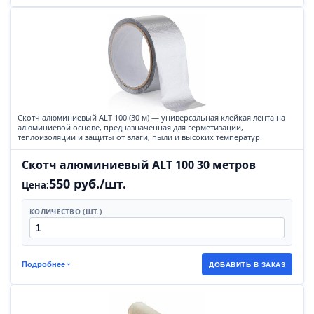
Скотч алюминиевый ALT 100 (30 м) — универсальная клейкая лента на
алюминиевой основе, предназначенная для герметизации,
теплоизоляции и защиты от влаги, пыли и высоких температур.
Скотч алюминиевый ALT 100 30 метров
550 руб./шт.
Цена:
КОЛИЧЕСТВО (ШТ.)
Подробнее
ДОБАВИТЬ В ЗАКАЗ