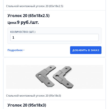
Стальной монтажный уголок 20 (65х18х2.5)
Уголок 20 (65х18х2.5)
9 руб./шт.
Цена:
КОЛИЧЕСТВО (ШТ.)
Подробнее
ДОБАВИТЬ В ЗАКАЗ
Стальной монтажный уголок 20 (95х18х3)
Уголок 20 (95х18х3)