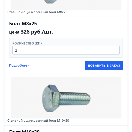
Стальной оцинкованный болт М8х25
Болт М8х25
326 руб./шт.
Цена:
КОЛИЧЕСТВО (КГ.)
Подробнее
ДОБАВИТЬ В ЗАКАЗ
Стальной оцинкованный болт М10х30