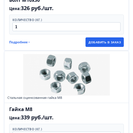
Болт М10х30
326 руб./шт.
Цена:
КОЛИЧЕСТВО (КГ.)
Подробнее
ДОБАВИТЬ В ЗАКАЗ
Стальная оцинкованная гайка М8
Гайка М8
339 руб./шт.
Цена:
КОЛИЧЕСТВО (КГ.)