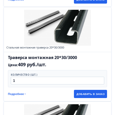
Стальная монтажная траверса 20*30/3000
Траверса монтажная 20*30/3000
409 руб./шт.
Цена:
КОЛИЧЕСТВО (ШТ.)
Подробнее
ДОБАВИТЬ В ЗАКАЗ