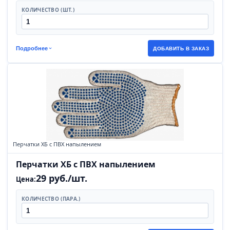
КОЛИЧЕСТВО (ШТ.)
Подробнее
ДОБАВИТЬ В ЗАКАЗ
Перчатки ХБ с ПВХ напылением
Перчатки ХБ с ПВХ напылением
29 руб./шт.
Цена:
КОЛИЧЕСТВО (ПАРА.)