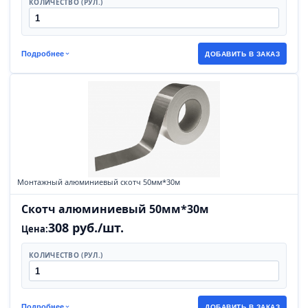
КОЛИЧЕСТВО (РУЛ.)
Подробнее
ДОБАВИТЬ В ЗАКАЗ
Монтажный алюминиевый скотч 50мм*30м
Скотч алюминиевый 50мм*30м
308 руб./шт.
Цена:
КОЛИЧЕСТВО (РУЛ.)
Подробнее
ДОБАВИТЬ В ЗАКАЗ