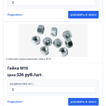
Подробнее
ДОБАВИТЬ В ЗАКАЗ
Стальная оцинкованная гайка М10
Гайка М10
326 руб./шт.
Цена:
КОЛИЧЕСТВО (КГ.)
Подробнее
ДОБАВИТЬ В ЗАКАЗ