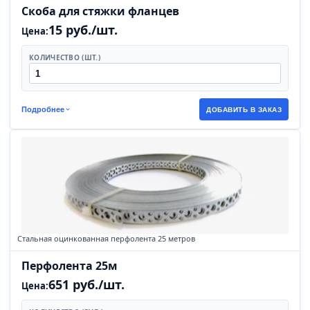
Скоба для стяжки фланцев
15 руб./шт.
Цена:
КОЛИЧЕСТВО (ШТ.)
Подробнее
ДОБАВИТЬ В ЗАКАЗ
Стальная оцинкованная перфолента 25 метров
Перфолента 25м
651 руб./шт.
Цена: