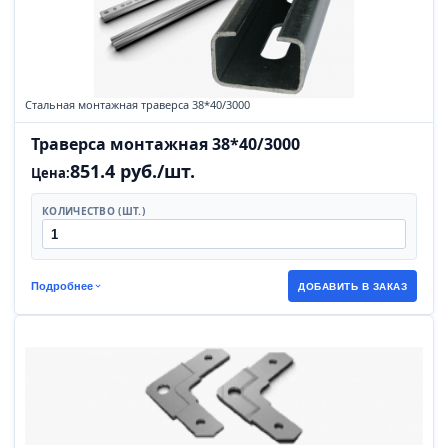
Стальная монтажная траверса 38*40/3000
Траверса монтажная 38*40/3000
851.4 руб./шт.
Цена:
КОЛИЧЕСТВО (ШТ.)
Подробнее
ДОБАВИТЬ В ЗАКАЗ