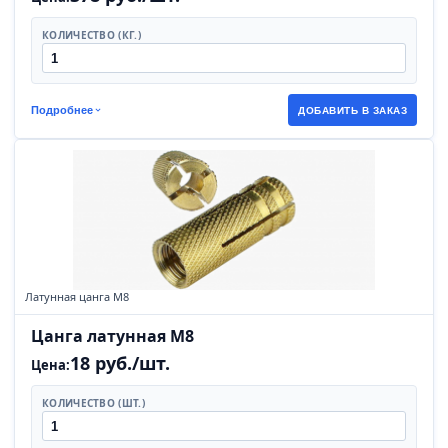
КОЛИЧЕСТВО (КГ.)
Подробнее
ДОБАВИТЬ В ЗАКАЗ
Латунная цанга М8
Цанга латунная М8
18 руб./шт.
Цена:
КОЛИЧЕСТВО (ШТ.)